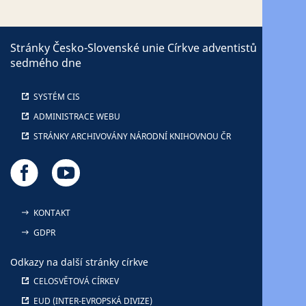
Stránky Česko-Slovenské unie Církve adventistů
sedmého dne
SYSTÉM CIS
ADMINISTRACE WEBU
STRÁNKY ARCHIVOVÁNY NÁRODNÍ KNIHOVNOU ČR
KONTAKT
GDPR
Odkazy na další stránky církve
CELOSVĚTOVÁ CÍRKEV
EUD (INTER-EVROPSKÁ DIVIZE)