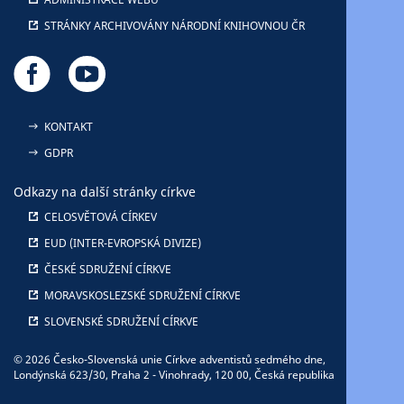
STRÁNKY ARCHIVOVÁNY NÁRODNÍ KNIHOVNOU ČR
KONTAKT
GDPR
Odkazy na další stránky církve
CELOSVĚTOVÁ CÍRKEV
EUD (INTER-EVROPSKÁ DIVIZE)
ČESKÉ SDRUŽENÍ CÍRKVE
MORAVSKOSLEZSKÉ SDRUŽENÍ CÍRKVE
SLOVENSKÉ SDRUŽENÍ CÍRKVE
© 2026 Česko-Slovenská unie Církve adventistů sedmého dne,
Londýnská 623/30, Praha 2 - Vinohrady, 120 00, Česká republika